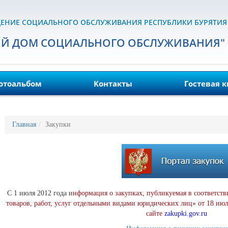
ЕНИЕ СОЦИАЛЬНОГО ОБСЛУЖИВАНИЯ РЕСПУБЛИКИ БУРЯТИЯ
ИЙ ДОМ СОЦИАЛЬНОГО ОБСЛУЖИВАНИЯ"
отоальбом
Контакты
Гостевая к
Главная
Закупки
С 1 июля 2012 года и
нформация о закупках, публикуемая в соответст
товаров, работ, услуг отдельными видами юридических лиц» от 18 июл
сайте
zakupki.gov.ru