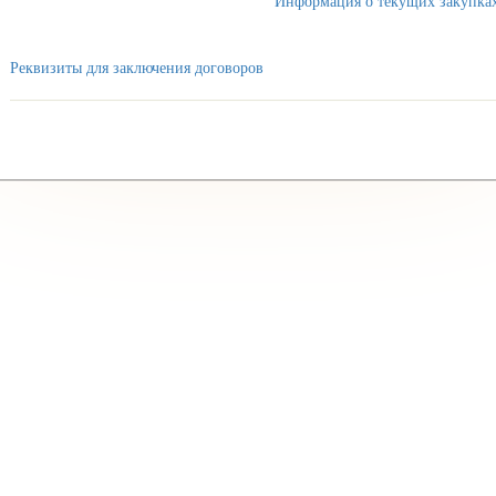
Информация о текущих закупка
Реквизиты для заключения договоров