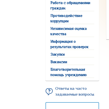
Работа с обращениями
граждан
Противодействие
коррупции
Независимая оценка
качества
Информация о
результатах проверок
Закупки
Вакансии
Благотворительная
помощь учреждению
Ответы на часто
задаваемые вопросы