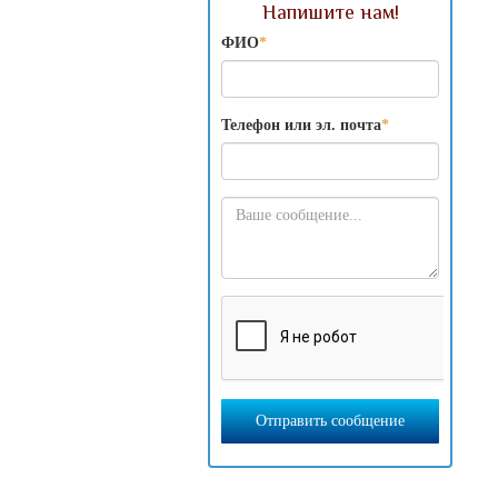
Напишите нам!
ФИО
*
Телефон или эл. почта
*
Отправить сообщение