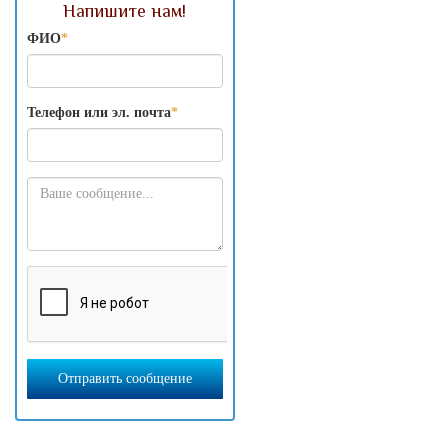
Напишите нам!
ФИО
*
Телефон или эл. почта
*
Отправить сообщение