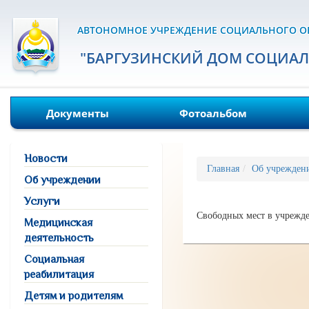
АВТОНОМНОЕ УЧРЕЖДЕНИЕ СОЦИАЛЬНОГО О
"БАРГУЗИНСКИЙ ДОМ СОЦИА
Документы
Фотоальбом
Новости
Главная
Об учрежден
Об учреждении
Услуги
Свободных мест в учрежде
Медицинская
деятельность
Социальная
реабилитация
Детям и родителям