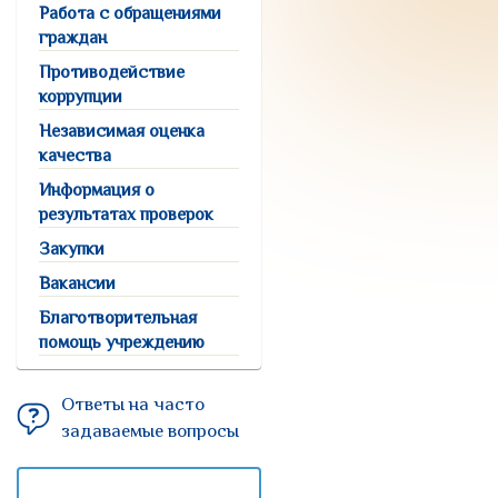
Работа с обращениями
граждан
Противодействие
коррупции
Независимая оценка
качества
Информация о
результатах проверок
Закупки
Вакансии
Благотворительная
помощь учреждению
Ответы на часто
задаваемые вопросы