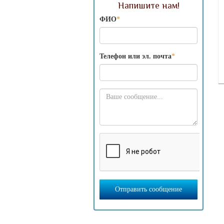
Напишите нам!
ФИО
*
Телефон или эл. почта
*
Отправить сообщение