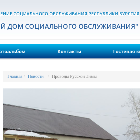
ЕНИЕ СОЦИАЛЬНОГО ОБСЛУЖИВАНИЯ РЕСПУБЛИКИ БУРЯТИЯ
ИЙ ДОМ СОЦИАЛЬНОГО ОБСЛУЖИВАНИЯ"
отоальбом
Контакты
Гостевая к
Главная
Новости
Проводы Русской Зимы