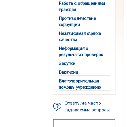
Работа с обращениями
граждан
Противодействие
коррупции
Независимая оценка
качества
Информация о
результатах проверок
Закупки
Вакансии
Благотворительная
помощь учреждению
Ответы на часто
задаваемые вопросы