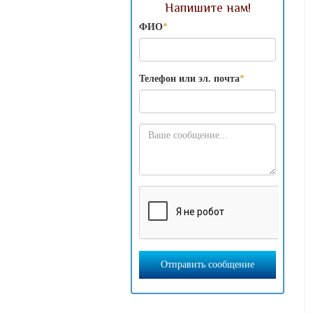
Напишите нам!
ФИО
*
Телефон или эл. почта
*
Отправить сообщение