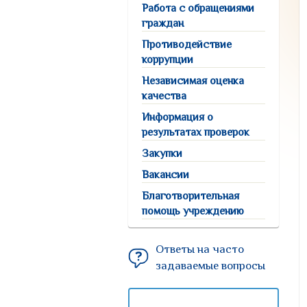
Работа с обращениями
граждан
Противодействие
коррупции
Независимая оценка
качества
Информация о
результатах проверок
Закупки
Вакансии
Благотворительная
помощь учреждению
Ответы на часто
задаваемые вопросы