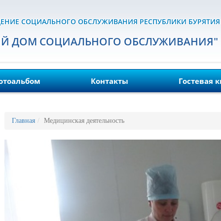
ЕНИЕ СОЦИАЛЬНОГО ОБСЛУЖИВАНИЯ РЕСПУБЛИКИ БУРЯТИЯ
ИЙ ДОМ СОЦИАЛЬНОГО ОБСЛУЖИВАНИЯ"
отоальбом
Контакты
Гостевая к
Главная
Медицинская деятельность