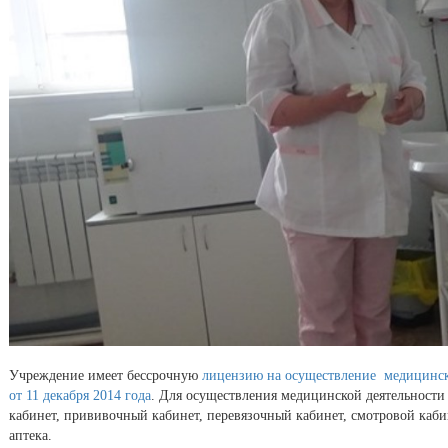
Учреждение имеет бессрочную
лицензию на осуществление медицинск
от 11 декабря 2014 года
. Для осуществления медицинской деятельност
кабинет, прививочный кабинет, перевязочный кабинет, смотровой каби
аптека.